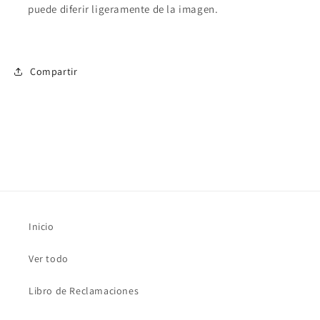
puede diferir ligeramente de la imagen.
Compartir
Inicio
Ver todo
Libro de Reclamaciones