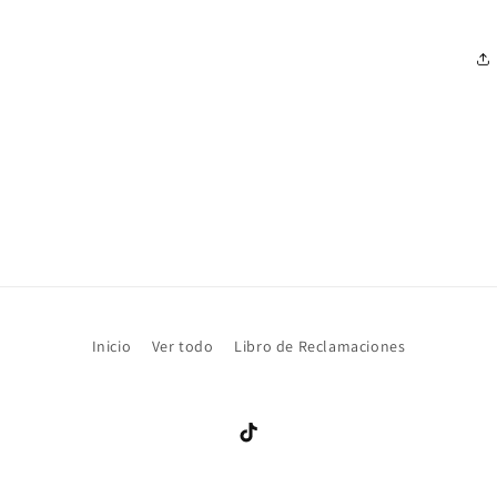
Inicio
Ver todo
Libro de Reclamaciones
TikTok