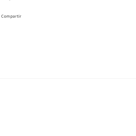
Compartir